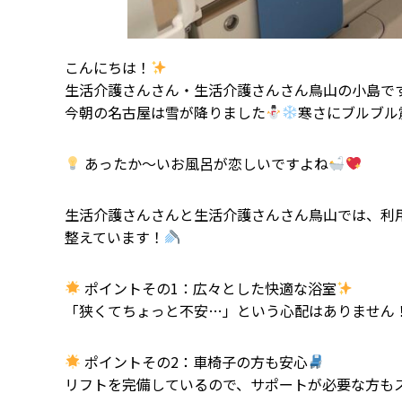
こんにちは！
生活介護さんさん・生活介護さんさん鳥山の小島で
今朝の名古屋は雪が降りました
寒さにブルブル
あったか〜いお風呂が恋しいですよね
生活介護さんさんと生活介護さんさん鳥山では、利
整えています！
ポイントその1：広々とした快適な浴室
「狭くてちょっと不安…」という心配はありません
ポイントその2：車椅子の方も安心
リフトを完備しているので、サポートが必要な方も