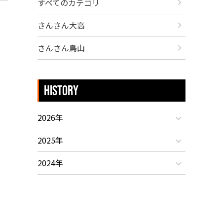
すべてのカテゴリ
さんさん大高
さんさん鳥山
HISTORY
2026年
2025年
2024年