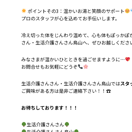
ポイントその3：温かいお湯と笑顔のサポート
プロのスタッフが心を込めてお手伝いします。
冷え切った体をじんわり温めて、心も体もぽっかぽ
さん・生活介護さんさん鳥山へ、ぜひお越しくださ
みなさまが温かいひとときを過ごせますように…
お問合せもお気軽にどうぞ
生活介護さんさん・生活介護さんさん鳥山では
スタ
ご興味がある方は是非ご連絡下さい！！☎
お待ちしております！！！
生活介護さんさん
生活介護さんさん鳥山