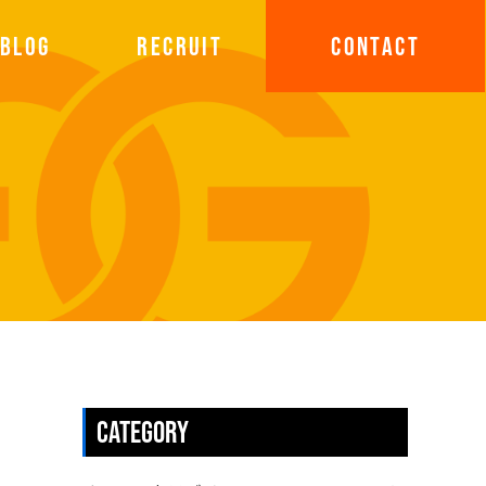
BLOG
RECRUIT
CONTACT
CATEGORY