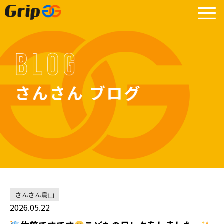
≡
さんさん鳥山
2026.05.22