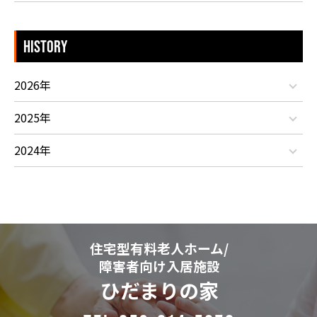
HISTORY
2026年
2025年
2024年
住宅型有料老人ホーム/
障害者向け入居施設
ひだまりの家