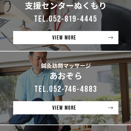
支援センターぬくもり
TEL.052-819-4445
VIEW MORE
鍼灸訪問マッサージ
あおぞら
TEL.052-746-4883
VIEW MORE