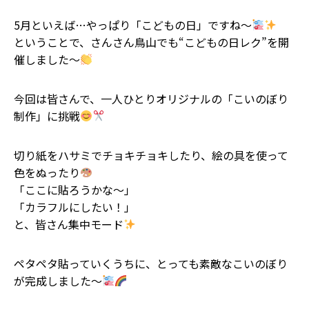
5月といえば…やっぱり「こどもの日」ですね〜
ということで、さんさん鳥山でも“こどもの日レク”を開
催しました〜
今回は皆さんで、一人ひとりオリジナルの「こいのぼり
制作」に挑戦
切り紙をハサミでチョキチョキしたり、絵の具を使って
色をぬったり
「ここに貼ろうかな〜」
「カラフルにしたい！」
と、皆さん集中モード
ペタペタ貼っていくうちに、とっても素敵なこいのぼり
が完成しました〜