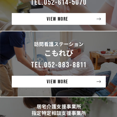
TEL.052-614-5070
VIEW MORE
訪問看護ステーション
こもれび
TEL.052-883-8811
VIEW MORE
居宅介護支援事業所
指定特定相談支援事業所